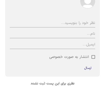
انتشار به صورت خصوصی
ارسال
نظری برای این پست ثبت نشده.