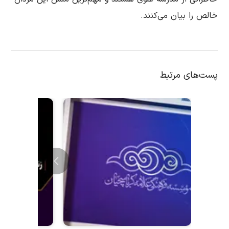
خالص را بیان می‌کنند.
پست‌های مرتبط