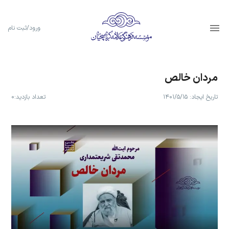
ورود/ثبت نام
مردان خالص
تاریخ ایجاد:
۱۴۰۱/۵/۱۵
تعداد بازدید:
۰