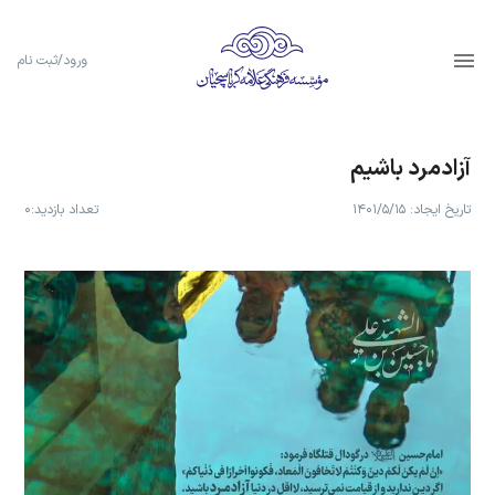
ورود/ثبت نام
آزادمرد باشیم
تاریخ ایجاد:
۱۴۰۱/۵/۱۵
تعداد بازدید:
۰