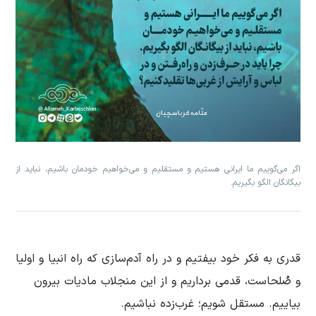
اگر می‌گوییم ما ایرانی هستیم و مستقلیم و می‌خواهیم خودمان باشیم، نباید از
بیگانگان الگو بگیریم.
قدری به فکر خود بیفتیم و در راه آدم‌سازی‌ که راه انبیا و اولیا
و صُلحاست، قدمی برداریم و از این منجلاب مادیات بیرون
بیاییم. مستقل شویم؛ غرب‌زده نباشیم.