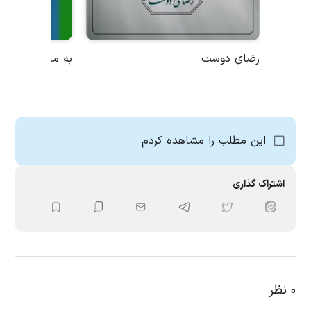
رضای دوست
این مطلب را مشاهده کردم
اشتراک گذاری
۰
نظر