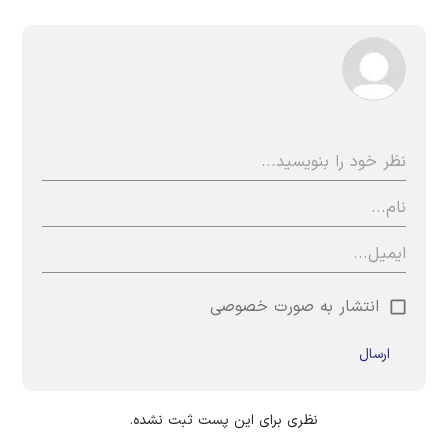
انتشار به صورت خصوصی
ارسال
نظری برای این پست ثبت نشده.