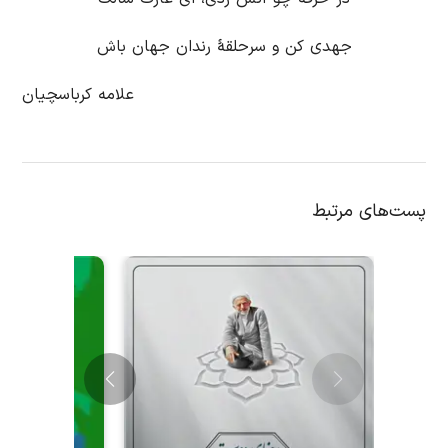
جهدی کن و سرحلقۀ رندان جهان باش
علامه کرباسچیان
پست‌های مرتبط