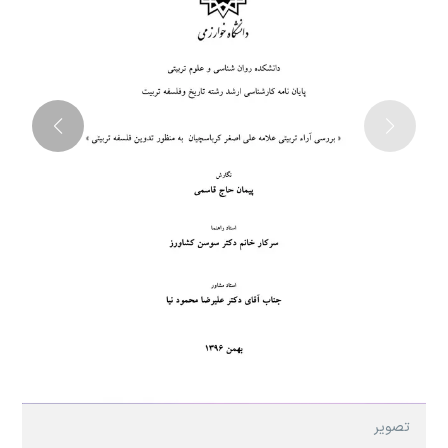
تصویر