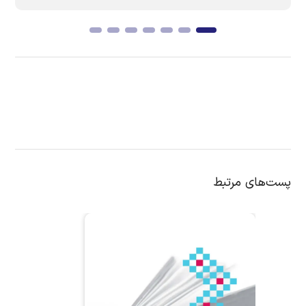
پست‌های مرتبط