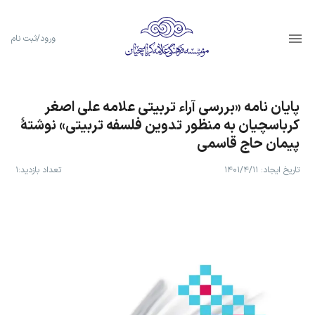
ورود/ثبت نام
پایان نامه «بررسی آراء تربیتی علامه علی اصغر
کرباسچیان به منظور تدوین فلسفه تربیتی» نوشتۀ
پیمان حاج قاسمی
تاریخ ایجاد:
۱۴۰۱/۴/۱۱
تعداد بازدید:
۱