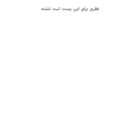
نظری برای این پست ثبت نشده.