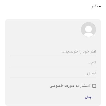
۰
نظر
انتشار به صورت خصوصی
ارسال