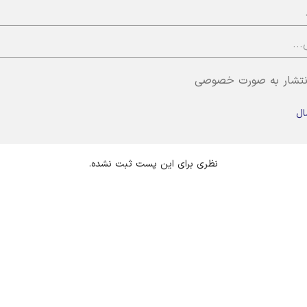
نتشار به صورت خصوصی
ال
نظری برای این پست ثبت نشده.