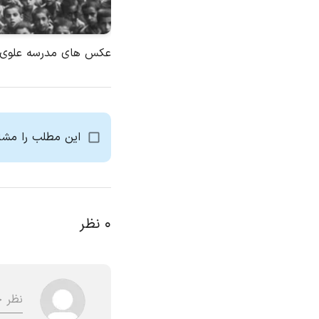
عکس‌ های مدرسه علوی
این مطلب را مشا
۰
نظر