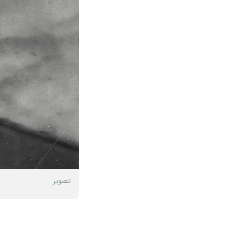
تصویر