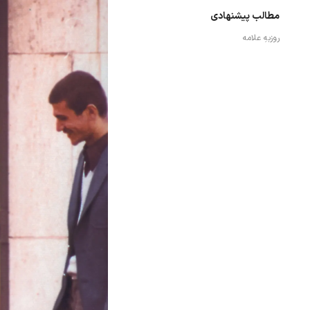
مطالب پیشنهادی
روزبهِ علامه