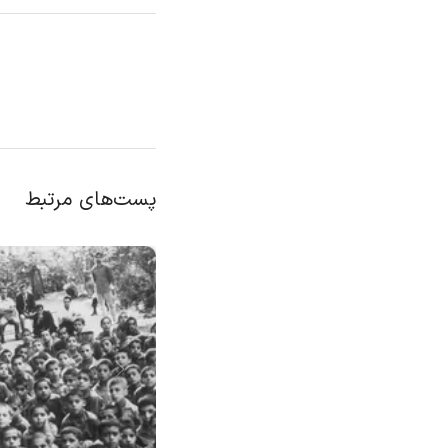
پست‌های مرتبط