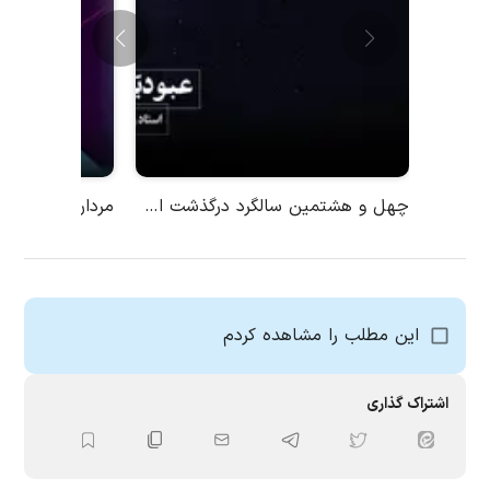
چهل و هشتمین سالگرد درگذشت استاد رضا روزبه
مردان خالص
این مطلب را مشاهده کردم
اشتراک گذاری