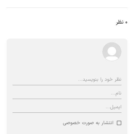
۰
نظر
انتشار به صورت خصوصی