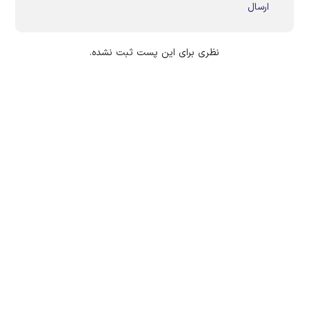
ارسال
نظری برای این پست ثبت نشده.