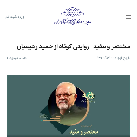
ورود/ثبت نام
مختصر و مفید | روایتی کوتاه از حمید رحیمیان
تاریخ ایجاد:
۱۴۰۲/۵/۱۲
تعداد بازدید:
۰