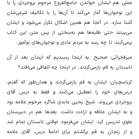
عملی هم ایشان خواندن جامع‌الفروع مرحوم بروجردی را با
این نوجوان‌ها آغاز می‌کند تا آن‌ها را با تکالیف شرعی‌شان
آشنا سازد. در آنجا هم همین اشکال تکرار می‌شود و ایشان
می‌بینند حتی طلبه‌ها هم به‌سختی از پس متن این کتاب
برمی‌آیند، تا چه رسد به مردم عادی و نوجوان‌های نوآموز.
میرفخرائی: صحیح. به اینجا رسیدیم که ایشان بعد از آن
تابستان به قم بازمی‌گردند. در اینجا چه اتفاقی می‌افتد؟
کرباسچیان: ایشان به قم بازمی‌گردند و همان‌طور که گفتم،
درس‌های خود را تعطیل می‌کنند و فقط به درس آقای
بروجردی می‌روند. شیخ یحیی عابدی شاگرد مرحوم علامه بود
و به ایشان علاقه و ارادت داشت. بعدها هم در دبیرستان
علوی تدریس کرد. ایشان می‌فرمود: «وقتی تابستان تمام شد
و از زنجان به قم برگشتم برای ادامۀ درس، آقای علامه