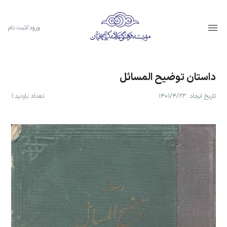
ورود/ثبت نام
داستان توضیح المسائل
تاریخ ایجاد:
۱۴۰۱/۴/۲۳
تعداد بازدید:
۱