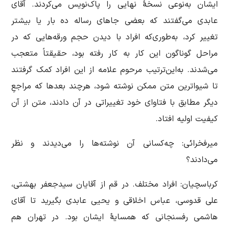
ایشان به‌نوعی نسخۀ نهایی را پاک‌نویس می‌کردند. آقای
عابدی می‌گفتند که بعضی جاهای رساله ده بار یا بیشتر
تغییر کرد، به‌طوری‌که افراد با دیدن حجم ورقه‌هایی که در
مراحل گوناگون این کار به کار رفته بود، حقیقتاً متعجب
می‌شدند. به‌این‌ترتیب مرحوم علامه از این افراد کمک گرفتند
تا شیواترین متن ممکن نوشته شود، هرچند بعدها که مراجعِ
دیگر مطابق با فتاوای خود تغییراتی در آن دادند، متن از آن
کیفیت اولیه افتاد.
میرفخرائی: چه‌کسانی آن نوشته‌ها را می‌دیدند و نظر
می‌دادند؟
کرباسچیان: افراد مختلف. در قم از آقایان سیدجعفر بهشتی،
علی قدوسی، عباس اخلاقی و یحیی عابدی بگیرید تا آقای
هاشمی رفسنجانی که همسایۀ ایشان بود. در تهران هم