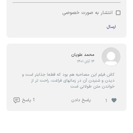
انتشار به صورت خصوصی
ارسال
محمد علویان
۱۴ آبان ۱۴۰۱
کاش فیلم این مصاحبه هم بود که قطعا جذابتر است و
دیدن و شنیدن آن در زمانهای فراغت، راحت تر از
خواندن متن طولانی است
پاسخ دادن
1 پاسخ
1