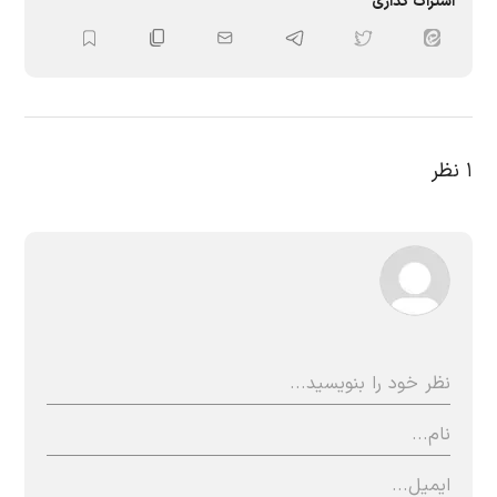
اشتراک گذاری
۱
نظر