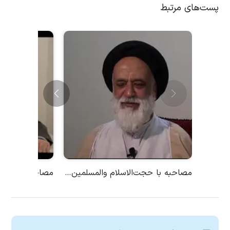
پست‌های مرتبط
مصاحبه با حجت‌الاسلام والمسلمین سید علی‌اکبر حسینی
مصاحبه با جناب