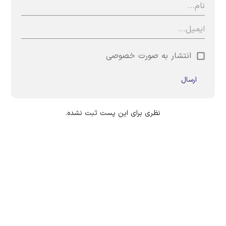
انتشار به صورت خصوصی
ارسال
نظری برای این پست ثبت نشده.