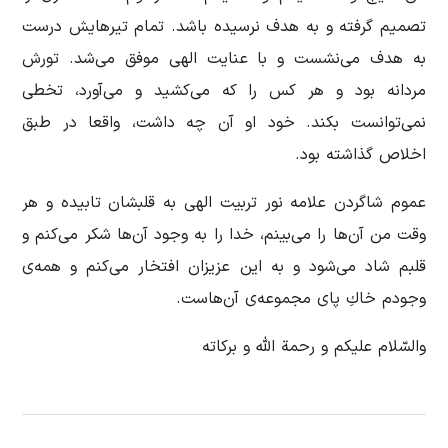
تصمیم گرفته و به هدف نرسیده باشد. تمام تیرهایش درست
به هدف می‌نشست و با عنایت الهی موفق می‌شد. تورش
مردانه بود و هر كس را كه می‌كشید و می‌آورد، تخطی
نمی‌توانست بكند. خود او آن چه داشت، واقعا در طبق
اخلاص گذاشته بود.
عموم شاگردن علامه نور تربیت الهی به قلبشان تابیده و هر
وقت من آن‌ها را می‌بینم، خدا را به وجود آن‌ها شكر می‌كنم و
قلبم شاد می‌شود و به این عزیزان افتخار می‌كنم و همه‌ی
وجودم خاكِ پای مجموعه‌ی آن‌هاست.
والسّلام علیكم و رحمة الله و بركاته‌‌