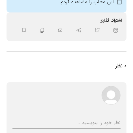
این مطلب را مشاهده کردم
اشتراک گذاری
۰
نظر