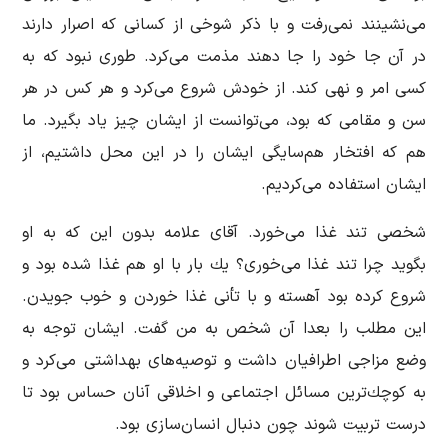
می‌نشینند نمی‌رفت و با ذکر شوخی از کسانی که اصرار دارند
در آن جا خود را جا دهند مذمت می‌کرد. طوری نبود كه به
كسی امر و نهی كند. از خودش شروع می‌كرد و هر كس در هر
سن و مقامی که بود، می‌توانست از ایشان چیز یاد بگیرد. ما
هم كه افتخار هم‌سایگی ایشان را در این محل داشتیم، از
ایشان استفاده می‌كردیم.
شخصی تند غذا می‌خورد. آقای علامه بدون این كه به او
بگوید چرا تند غذا می‌خوری؟‌ یك بار با او هم غذا شده بود و
شروع كرده بود آهسته و با تأنی غذا خوردن و خوب جویدن.
این مطلب را بعدا آن شخص به من گفت. ایشان توجه به
وضع مزاجی اطرافیان داشت و توصیه‌های بهداشتی می‌کرد و
به كوچك‌ترین مسائل اجتماعی و اخلاقی آنان حساس بود تا
درست تربیت شوند چون دنبال انسان‌سازی بود.