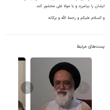
ایشان را بیامرزد و با مولا علی محشور كند.
و السلام علیكم و رحمة الله و بركاته
پست‌های مرتبط