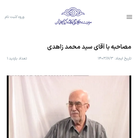
ورود/ثبت نام
مصاحبه با آقای سید محمد زاهدی
تاریخ ایجاد:
۱۴۰۳/۶/۳
تعداد بازدید:
۱