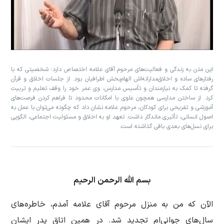
این متن به زندگی و فعالیت‌های مرحوم آقای علامه اختصاص دارد؛ شخصیتی که با
رفتارهای ساده و اخلاق‌مدارانه‌اش الهام‌بخش اطرافیان بود. از جلسات اخلاق و قرآن
گرفته تا کمک به نیازمندان و تأسیس مدارس، وی عمر خود را وقف تعلیم و تربیت
کرد. از ساختن مدارسی همچون علوی با امکانات محدود تا فراهم کردن فرصت‌های
آموزشی و تفریحی برای کودکان، مرحوم علامه نشان داد که چگونه می‌توان با عمل به
اصول انسانی، تأثیری ماندگار داشت. تعهد او به اخلاق و مسئولیت اجتماعی، الگویی
برای نسل‌های بعدی باقی گذاشته است.
بسم الله الرحمن الرحیم
الآن كه من به منزل مرحوم آقای علامه آمدم، خاطره‌های
سال‌های جوانی‌ام تجدید شد. در همین اتاق پدر ایشان