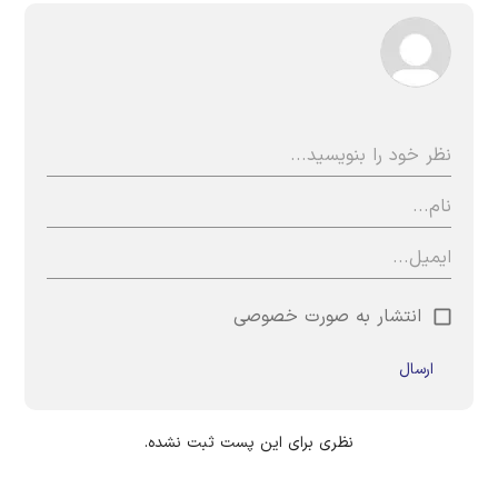
انتشار به صورت خصوصی
ارسال
نظری برای این پست ثبت نشده.