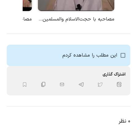
مصاحبه با حجت‌الاسلام والمسلمین سید علی‌اکبر حسینی
مصاحبه با جناب
این مطلب را مشاهده کردم
اشتراک گذاری
۰
نظر