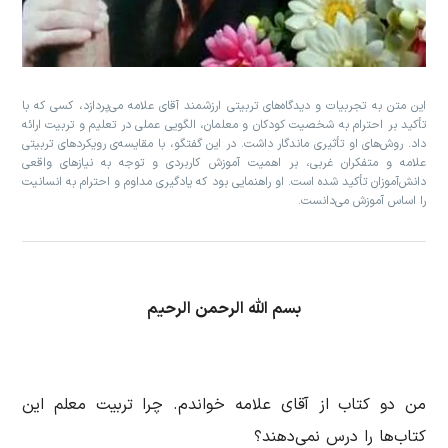
این متن به تجربیات و دیدگاه‌های تربیتی ارزشمند آقای علامه می‌پردازد، کسی که با
تأکید بر احترام به شخصیت کودکان و معلمان، الگویی عملی در تعلیم و تربیت ارائه
داد. روش‌های او تأثیری ماندگار داشت. در این گفتگو، با مقایسه‌ی رویکردهای تربیتی
علامه و متفکران غربی، بر اهمیت آموزش کاربردی و توجه به نیازهای واقعی
دانش‌آموزان تأکید شده است. او راهنمایی بود که یادگیری مداوم و احترام به انسانیت
را اساس آموزش می‌دانست.
بسم الله الرحمن الرحیم
من دو كتاب از آقای علامه خواندم. چرا تربیت معلم این
کتاب‌ها را درس نمی‌دهند؟