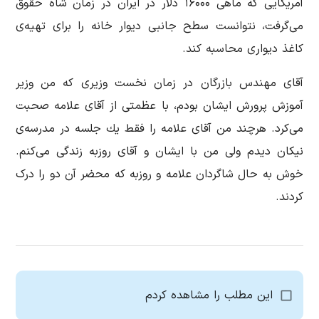
آمریكایی که ماهی ۱۶۰۰۰ دلار در ایران در زمان شاه حقوق
می‌گرفت، نتوانست سطح جانبی دیوار خانه را برای تهیه‌ی
كاغذ دیواری محاسبه كند.
آقای مهندس بازرگان در زمان نخست وزیری که من وزیر
آموزش پرورش ایشان بودم، با عظمتی از آقای علامه صحبت
می‌كرد. هرچند من آقای علامه را فقط یك جلسه در مدرسه‌ی
نیكان دیدم ولی من با ایشان و آقای روزبه زندگی می‌كنم.
خوش به حال شاگردان علامه و روزبه كه محضر آن‌ دو را درک
کردند.
این مطلب را مشاهده کردم