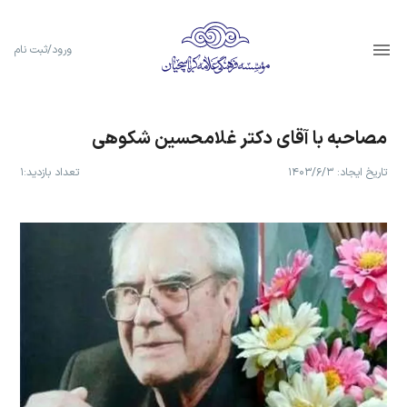
ورود/ثبت نام
مصاحبه با آقای دكتر غلامحسین شكوهی
تاریخ ایجاد:
۱۴۰۳/۶/۳
تعداد بازدید:
۱