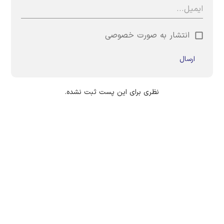
انتشار به صورت خصوصی
ارسال
نظری برای این پست ثبت نشده.