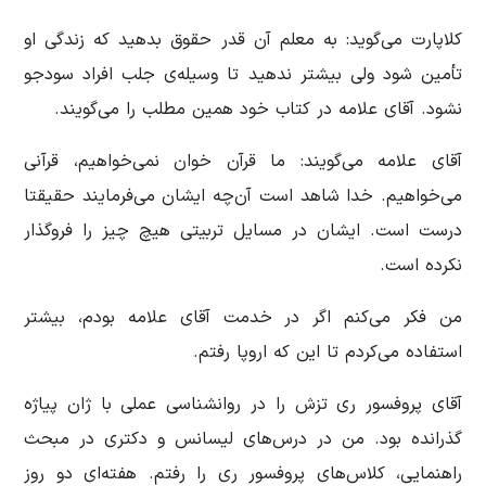
كلاپارت می‌گوید: به معلم آن‌ قدر حقوق بدهید كه زندگی او
تأمین شود ولی بیشتر ندهید تا وسیله‌ی جلب افراد سود‌جو
نشود. آقای علامه در كتاب خود همین مطلب را می‌گویند.
آقای علامه می‌گویند: ما قرآن خوان نمی‌خواهیم، قرآنی
می‌خواهیم. خدا شاهد است آن‌چه ایشان می‌فرمایند حقیقتا
درست است. ایشان در مسایل تربیتی هیچ چیز را فروگذار
نكرده است.
من فكر می‌كنم اگر در خدمت آقای علامه بودم، بیشتر
استفاده می‌كردم تا این‌ که اروپا رفتم.
آقای پروفسور ری تزش را در روانشناسی عملی با ژان پیاژه
گذرانده بود. من در درس‌های لیسانس و دكتری در مبحث
راهنمایی، كلاس‌های پروفسور ری را رفتم. هفته‌ای دو روز