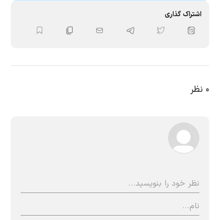
اشتراک گذاری
۰
نظر