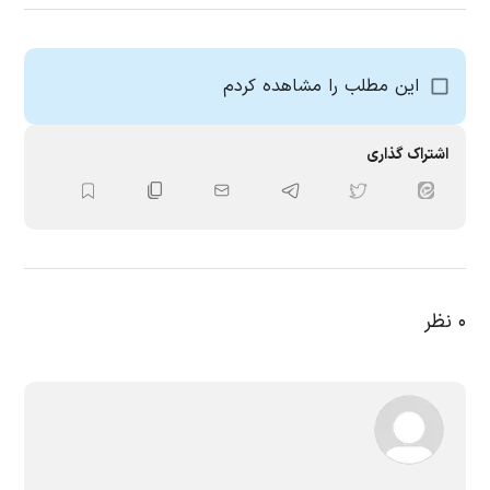
این مطلب را مشاهده کردم
اشتراک گذاری
۰
نظر