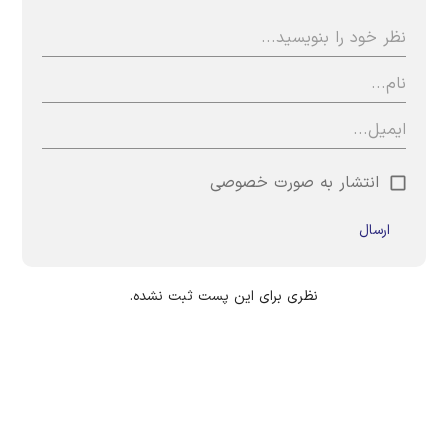
انتشار به صورت خصوصی
ارسال
نظری برای این پست ثبت نشده.