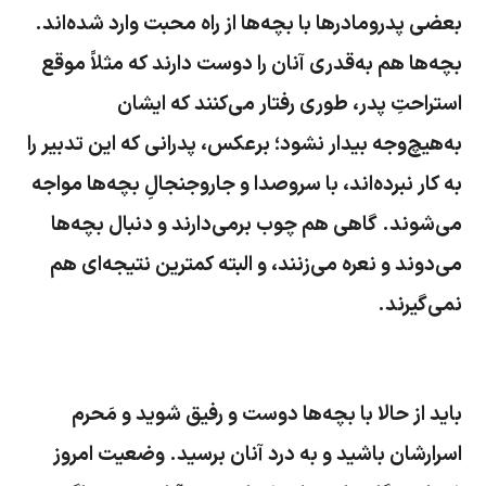
بعضى پدرومادرها با بچه‌ها از راه محبت وارد شده‌اند.
بچه‌ها هم به‌قدرى آنان را دوست دارند که مثلاً موقع
استراحتِ پدر، طوری رفتار می‌کنند که ایشان
به‌هیچ‌وجه بیدار نشود؛ برعکس، پدرانى که این تدبیر را
به کار نبرده‌اند، با سروصدا و جاروجنجالِ بچه‌ها مواجه
می‌شوند. گاهى هم چوب برمى‌دارند و دنبال بچه‌ها
مى‌دوند و نعره مى‌زنند، و البته کمترین نتیجه‌اى هم
نمى‌گیرند.
باید از حالا با بچه‌ها دوست و رفیق شوید و مَحرم
اسرارشان باشید و به درد آنان برسید. وضعیت امروز