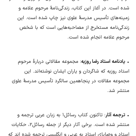
شده است. در آغاز این کتاب، زندگی‌نامۀ مرحوم علامه و
زمینه‌های تأسیس مدرسۀ علوی نیز چاپ شده است. این
زندگی‌نامه مستخرج از مصاحبه‌هایی است که با شخص
مرحوم علامه انجام شده است.
•
یادنامه استاد رضا روزبه
: مجموعه مقالاتی دربارۀ مرحوم
استاد روزبه که شاگردان و یاران ایشان نوشته‌اند. این
مجموعه مقالات در پنجاهمین سالگرد تأسیس مدرسۀ علوی
منتشر شد.
•
ترجمه آثار
: تاکنون کتاب‌ رسائل۱ به زبان‌ عربی ترجمه و
منتشر شده است. برخی آثار دیگر از جمله رسائل۲، حکایات
استاد و وصایای استاد به عربی و انگلیسی ترجمه شده اند که