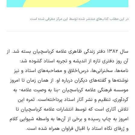
در این مطلب کتاب‌های منتشر شده توسط این مرکز معرفی شده است
سال ۱۳۸۲ دفتر زندگی ظاهری علامه کرباسچیان بسته شد. از
آن روز دفتری تازه از اندیشه و تجربه استاد گشوده شد:
نامه‌ها، سخنرانی‌ها، درس‌اخلاق و مصاحبه‌های استاد و نیز
نوشته‌ها و گفته‌های دیگران درباره او. از همان زمان تا امروز
موسسه فرهنگی علامه کرباسچیان -بنا به وصیت علامه- به
گردآوری، تنظیم و نشر آثار استاد پرداخته‌است. ثمره این
تلاش آثاری است که توسط انتشارات علامه کرباسچیان تا
امروز به چاپ رسیده و برخی از آن‌ها به واسطه شیوایی کلام
و ژرفای نگاه استاد با اقبال فراوان همراه شده است.