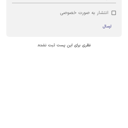
انتشار به صورت خصوصی
ارسال
نظری برای این پست ثبت نشده.