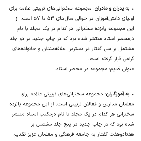
•
به پدران و مادران
: مجموعه سخنرانی‌های تربیتی علامه برای
اولیای دانش‌آموزان در حوالی سال‌های ۵۳ تا ۵۷ است. از
این مجموعه پانزده سخنرانی هر کدام در یک مجلد با نام
درمحضر استاد منتشر شده بود که در چاپ جدید در دو جلد
مشتمل بر سی گفتار در دسترس علاقه‌مندان و خانواده‌های
گرامی قرار گرفته است.
عنوان قدیم: مجموعه در محضر استاد.
•
به آموزگاران
: مجموعه سخنرانی‌های تربیتی علامه برای
معلمان مدارس و فعالان تربیتی است. از این مجموعه پانزده
سخنرانی هر کدام در یک مجلد با نام درمکتب استاد منتشر
شده بود که در چاپ جدید در پنج جلد مشتمل بر
هفتادوهفت گفتار به جامعه فرهنگی و معلمان عزیز تقدیم