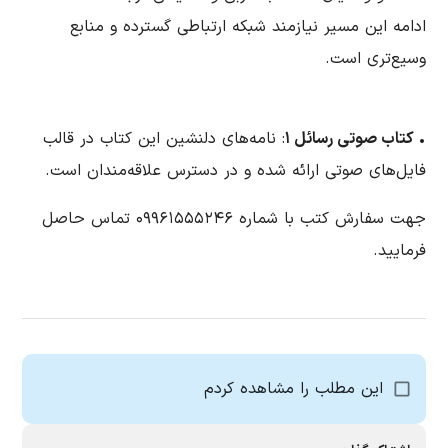
ادامه این مسیر نیازمند شبکه ارتباطی گسترده و منابع
وسیع‌تری است.
•
کتاب صوتی رسائل ۱
: نامه‌های دلنشین این کتاب در قالب
فایل‌های صوتی ارائه شده و در دسترس علاقه‌مندان است.
جهت سفارش کتب با شماره ۰۹۹۶۱۵۵۵۲۴۶ تماس حاصل
فرمایید.
این مطلب را مشاهده کردم