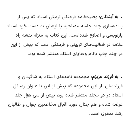
•
به آیندگان
: وصیت‌نامه فرهنگی تربیتی استاد که پس از
پیاده‌‌سازی چند جلسه مصاحبه با ایشان به دست خود استاد
بازنویسی و اصلاح شده‌است. این کتاب به منزله نقشه راه
علامه در فعالیت‌های تربیتی و فرهنگی است که پیش از این
در چند چاپ بانام وصایای استاد منتشر شده بود.
•
به فرزند عزیزم
: مجموعه نامه‌های استاد به شاگردان و
فرزندشان. از این مجموعه که پیش از این با عنوان رسائل
استاد در دو مجلد منتشر شده بود، بیش از سی هزار جلد
عرضه شده و هم ‌چنان مورد اقبال مخاطبین جوان و طالبان
رشد معنوی است.