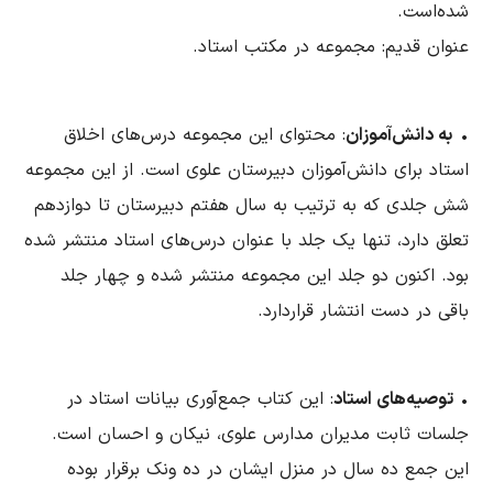
شده‌است.
عنوان قدیم: مجموعه در مکتب استاد.
•
به دانش‌آموزان
: محتوای این مجموعه درس‌های اخلاق
استاد برای دانش‌آموزان دبیرستان علوی است. از این مجموعه
شش جلدی که به ترتیب به سال هفتم دبیرستان تا دوازدهم
تعلق دارد، تنها یک جلد با عنوان درس‌های استاد منتشر شده
‌بود. اکنون دو جلد این مجموعه منتشر شده و چهار جلد
باقی در دست انتشار قراردارد.
•
توصیه‌های استاد
: این کتاب جمع‌آوری بیانات استاد در
جلسات ثابت مدیران مدارس علوی، نیکان و احسان است.
این جمع ده سال در منزل ایشان در ده ‌ونک برقرار بوده