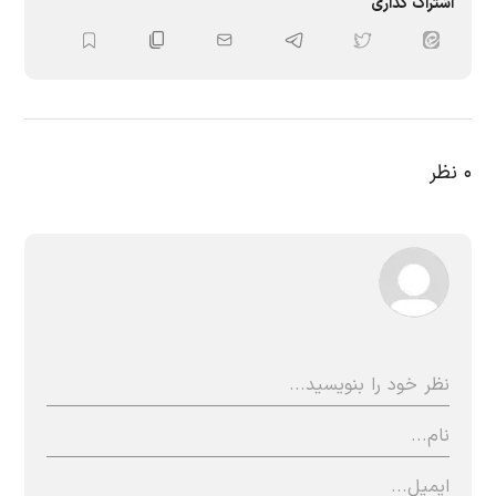
اشتراک گذاری
۰
نظر