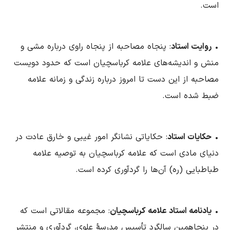
است.
•
روایت استاد
: پنجاه مصاحبه از پنجاه راوی درباره مشی و
منش و اندیشه‌های علامه کرباسچیان است که حدود دویست
مصاحبه از این دست تا امروز درباره زندگی و زمانه علامه
ضبط شده ‌است.
•
حکایات استاد
: حکایاتی نشانگر امور غیبی و خارق عادت در
دنیای مادی است که علامه کرباسچیان به توصیه علامه
طباطبایی (ره) آن‌ها را گردآوری کرده است.
•
یادنامه استاد علامه کرباسچیان
: مجموعه مقالاتی است که
در پنجاهمین سالگرد تأسیس مدرسۀ علوی، گردآوری و منتشر