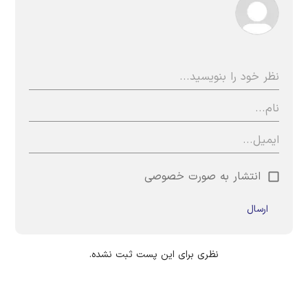
انتشار به صورت خصوصی
ارسال
نظری برای این پست ثبت نشده.