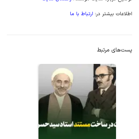
اطلاعات بیشتر در:
ارتباط با ما
پست‌های مرتبط