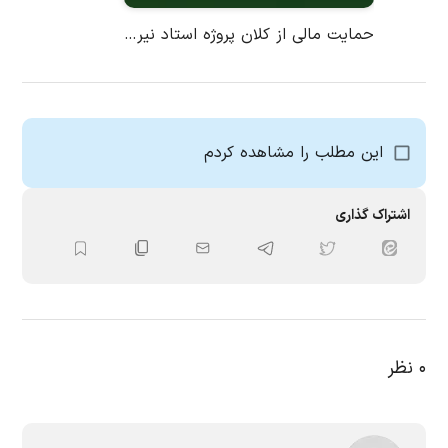
حمایت مالی از کلان پروژه استاد نیرزاده
این مطلب را مشاهده کردم
اشتراک گذاری
۰
نظر