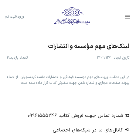
ورود/ثبت نام
لینک‌‌های مهم مؤسسه و انتشارات
تاریخ ایجاد:
۱۴۰۲/۱۲/۱
تعداد بازدید:
۴
در این مطلب، پیوندهای مهم موسسه فرهنگی و انتشارات علامه کرباسچیان، از جمله
پیوند صفحات مجازی و شماره تلفن جهت سفارش کتاب قرار داده شده است.
☎️ شماره تماس جهت فروش کتاب: ۰۹۹۶۱۵۵۵۲۴۶
📢 کانال‌های ما در شبکه‌های اجتماعی