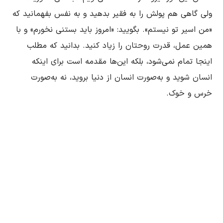
ولى گاهى هم پولش را به فقیر بدهید و به نفس بفهمانید که 
«من اسیر تو نیستم». بگویید: «امروز باید بستنى نخورم» و با 
همین عمل، قدرت روحتان را زیاد کنید. بدانید که مطلب 
اینجا تمام نمى‌شود، بلکه این‌ها مقدمه است براى اینکه 
انسان شوید و به‌صورت انسان از دنیا بروید، نه به‌صورت 