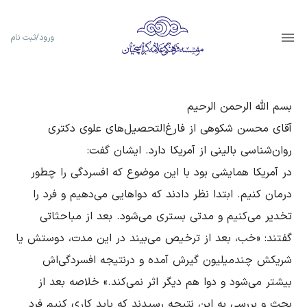
ورود/ثبت نام