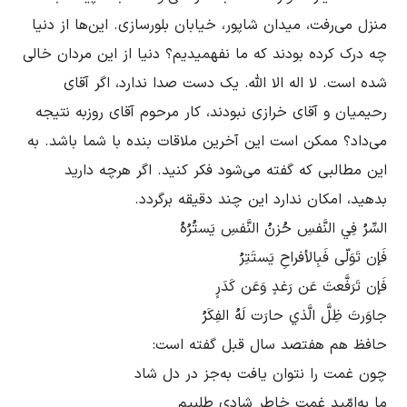
منزل می‌رفت، میدان شاپور، خیابان بلورسازی. این‌ها از دنیا 
چه درک کرده بودند که ما نفهمیدیم؟ دنیا از این مردان خالی 
شده است. لا اله الا الله. یک دست صدا ندارد، اگر آقای 
رحیمیان و آقای خرازی نبودند، کار مرحوم آقای روزبه نتیجه 
می‌داد؟ ممکن است این آخرین ملاقات بنده با شما باشد. به 
این مطالبی که گفته می‌شود فکر کنید. اگر هرچه دارید 