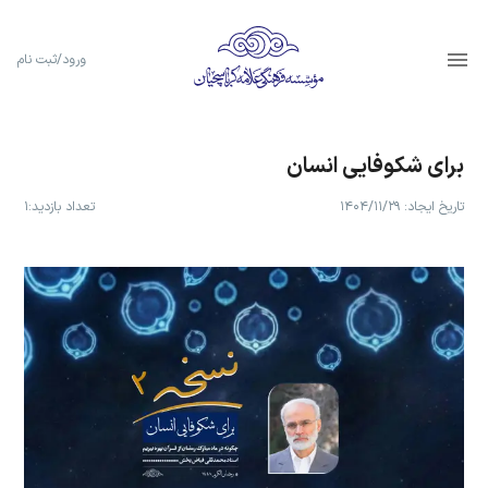
ورود/ثبت نام
برای شکوفایی انسان
تاریخ ایجاد:
۱۴۰۴/۱۱/۲۹
تعداد بازدید:
۱