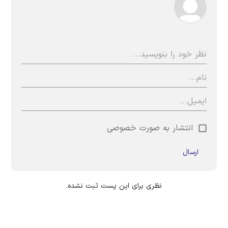
انتشار به صورت خصوصی
ارسال
نظری برای این پست ثبت نشده.