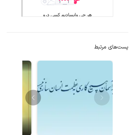
پست‌های مرتبط