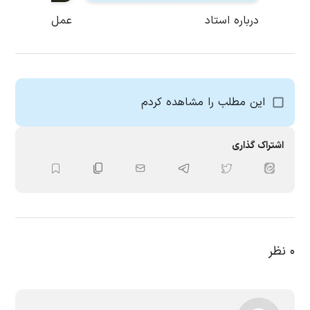
درباره استاد
عمل به قرآن
این مطلب را مشاهده کردم
اشتراک گذاری
۰
نظر